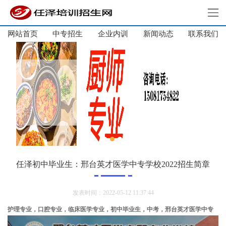
网站首页
中专招生
企业内训
新闻动态
网站首页
联系我们
中专招生
高中招生
单招培训
短期培训
企业内训
新闻动态
关于我们
任泽初中毕业生：邢台英才医学中专学校2022招生简章
联系我们
发表时间：2022-05-12 11:37:44
护理专业，口腔专业，临床医学专业，初中毕业生，中考，邢台英才医学中专