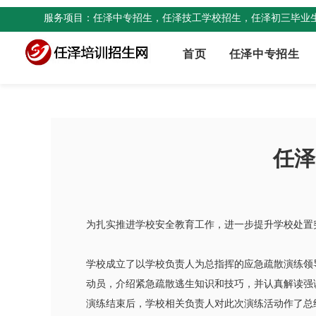
服务项目：任泽中专招生，任泽技工学校招生，任泽初三毕业生
首页
任泽中专招生
任泽
为扎实推进学校安全教育工作，进一步提升学校处置
学校成立了以学校负责人为总指挥的应急疏散演练领
动员，介绍紧急疏散逃生知识和技巧，并认真解读强
演练结束后，学校相关负责人对此次演练活动作了总