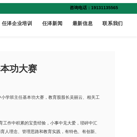
咨询电话：19131135565
任泽企业培训
任泽新闻
最新信息
联系我们
基本功大赛
度中小学班主任基本功大赛，教育股股长吴丽云、相关工
育工作中积累的宝贵经验，小事中见大爱，琐碎中汇
的育人理念、管理思路和教育实践，有特色、有创新、