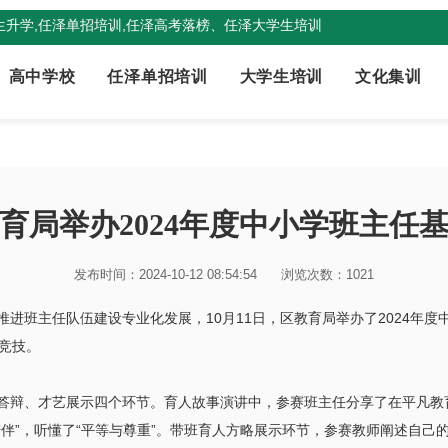
升学,任泽单招培训,任泽高考落榜、任泽大学生培训
高中学校
任泽单招培训
大学生培训
文化集训
育局举办2024年度中小学班主任
发布时间：2024-10-12 08:54:54
浏览次数：1021
进班主任队伍建设专业化发展，10月11日，区教育局举办了2024年
竞技。
答辩、才艺展示四个环节。育人故事演讲中，参赛班主任分享了在平凡教
伴”，听懂了“平等与尊重”。带班育人方略展示环节，参赛教师阐述自己