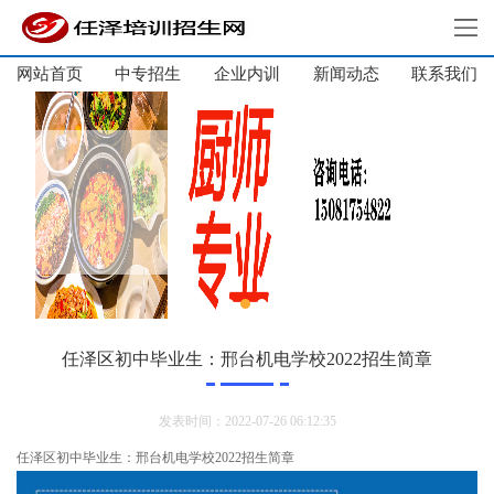
网站首页
中专招生
企业内训
新闻动态
网站首页
联系我们
中专招生
高中招生
单招培训
短期培训
企业内训
新闻动态
关于我们
任泽区初中毕业生：邢台机电学校2022招生简章
联系我们
发表时间：2022-07-26 06:12:35
任泽区初中毕业生：邢台机电学校2022招生简章