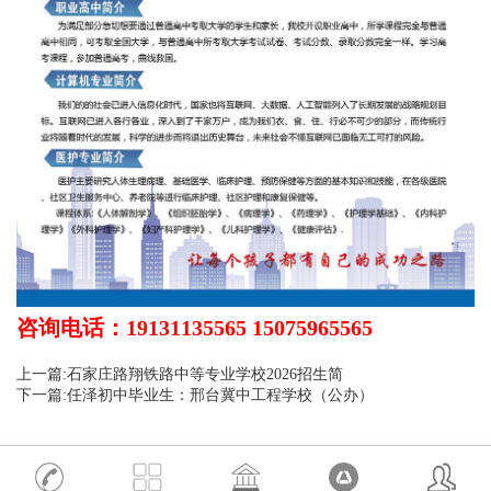
咨询电话：19131135565 15075965565
上一篇:石家庄路翔铁路中等专业学校2026招生简
下一篇:任泽初中毕业生：邢台冀中工程学校（公办）